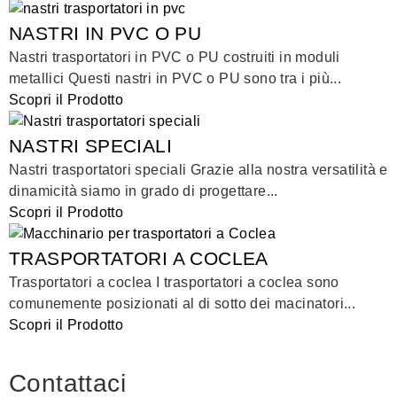
NASTRI IN PVC O PU
Nastri trasportatori in PVC o PU costruiti in moduli
metallici Questi nastri in PVC o PU sono tra i più...
Scopri il Prodotto
NASTRI SPECIALI
Nastri trasportatori speciali Grazie alla nostra versatilità e
dinamicità siamo in grado di progettare...
Scopri il Prodotto
TRASPORTATORI A COCLEA
Trasportatori a coclea I trasportatori a coclea sono
comunemente posizionati al di sotto dei macinatori...
Scopri il Prodotto
Contattaci