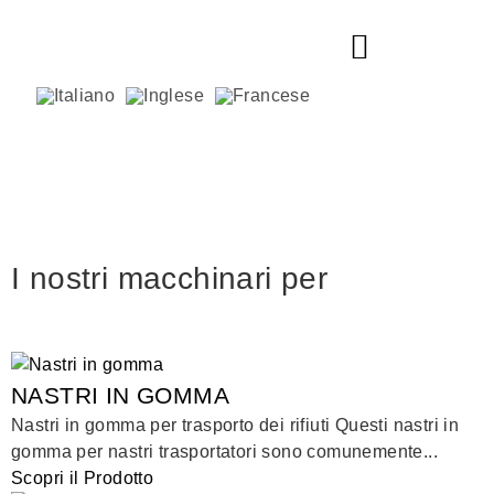
I nostri macchinari per
NASTRI IN GOMMA
Nastri in gomma per trasporto dei rifiuti Questi nastri in
gomma per nastri trasportatori sono comunemente...
Scopri il Prodotto