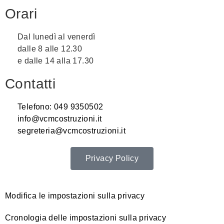
Orari
Dal lunedì al venerdì
dalle 8 alle 12.30
e dalle 14 alla 17.30
Contatti
Telefono: 049 9350502
info@vcmcostruzioni.it
segreteria@vcmcostruzioni.it
Privacy Policy
Modifica le impostazioni sulla privacy
Cronologia delle impostazioni sulla privacy