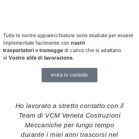
Tutte le nostre apparecchiature sono studiate per essere
implementate facilmente con
nastri
trasportatori
e
tramogge
di carico che si adattano
al
Vostro stile di lavorazione
.
entra in contatto
Ho lavorato a stretto contatto con il
Team di VCM Veneta Costruzioni
Meccaniche per lungo tempo
durante i miei anni trascorsi nel