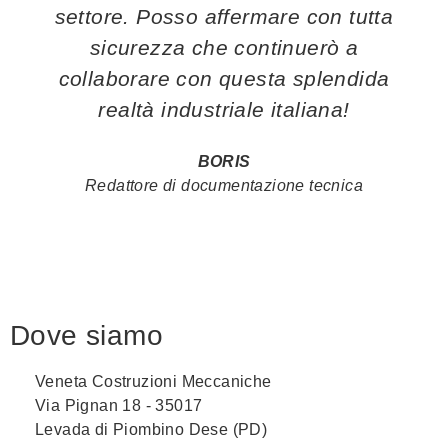
settore. Posso affermare con tutta
sicurezza che continuerò a
collaborare con questa splendida
realtà industriale italiana!
BORIS
Redattore di documentazione tecnica
Dove siamo
Veneta Costruzioni Meccaniche
Via Pignan 18 - 35017
Levada di Piombino Dese (PD)