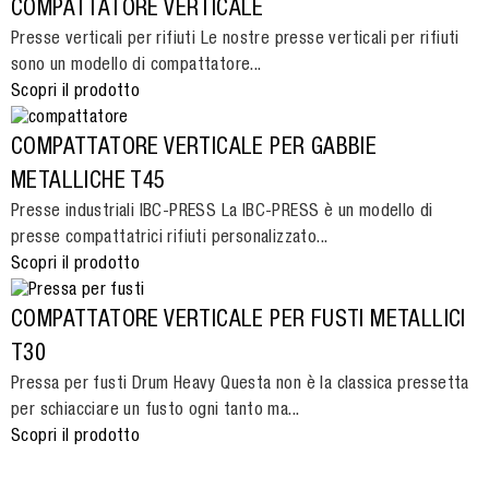
COMPATTATORE VERTICALE
Presse verticali per rifiuti Le nostre presse verticali per rifiuti
sono un modello di compattatore...
Scopri il prodotto
COMPATTATORE VERTICALE PER GABBIE
METALLICHE T45
Presse industriali IBC-PRESS La IBC-PRESS è un modello di
presse compattatrici rifiuti personalizzato...
Scopri il prodotto
COMPATTATORE VERTICALE PER FUSTI METALLICI
T30
Pressa per fusti Drum Heavy Questa non è la classica pressetta
per schiacciare un fusto ogni tanto ma...
Scopri il prodotto