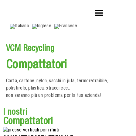
VCM Recycling
Compattatori
Carta, cartone, nylon, sacchi in juta, termoretraibile,
polistirolo, plastica, stracci ecc..
non saranno più un problema per la tua azienda!
I nostri
Compattatori