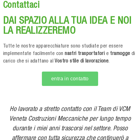
Contattaci
DAI SPAZIO ALLA TUA IDEA E NOI
LA REALIZZEREMO
Tutte le nostre apparecchiature sono studiate per essere
implementate facilmente con
nastri trasportatori
e
tramogge
di
carico che si adattano al
Vostro stile di lavorazione
.
entra in contatto
Ho lavorato a stretto contatto con il Team di VCM
Veneta Costruzioni Meccaniche per lungo tempo
durante i miei anni trascorsi nel settore. Posso
affermare con tutta sicurezza che continuerò a