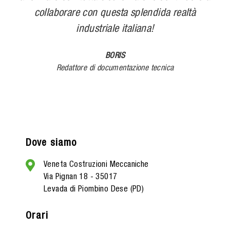
collaborare con questa splendida realtà
industriale italiana!
BORIS
Redattore di documentazione tecnica
Dove siamo
Veneta Costruzioni Meccaniche
Via Pignan 18 - 35017
Levada di Piombino Dese (PD)
Orari