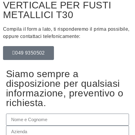
VERTICALE PER FUSTI
METALLICI T30
Compila il form a lato, ti risponderemo il prima possibile,
oppure contattaci telefonicamente:
049 9350502
Siamo sempre a
disposizione per qualsiasi
informazione, preventivo o
richiesta.