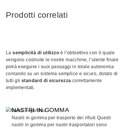
Prodotti correlati
La
semplicità di utilizzo
è l’obbiettivo con il quale
vengono costruite le nostre macchine, l’utente finale
potrà eseguire i suoi passaggi in totale autonomia
contando su un sistema semplice e sicuro, dotato di
tutti gli
standard di sicurezza
correttamente
implementati.
NASTRI IN GOMMA
Nastri in gomma per trasporto dei rifiuti Questi
nastri in gomma per nastri trasportatori sono