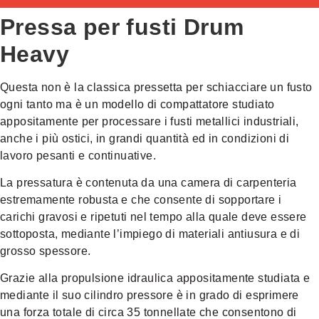
Pressa per fusti Drum
Heavy
Questa
non è la classica pressetta per schiacciare un fusto
ogni tanto ma è un modello di compattatore studiato
appositamente per processare i fusti metallici industriali,
anche i più ostici, in grandi quantità ed in condizioni di
lavoro pesanti e continuative.
La pressatura è contenuta da una camera di carpenteria
estremamente robusta e che consente di sopportare i
carichi gravosi e ripetuti nel tempo alla quale deve essere
sottoposta, mediante l’impiego di materiali antiusura e di
grosso spessore.
Grazie alla propulsione idraulica appositamente studiata e
mediante il suo cilindro pressore è in grado di esprimere
una forza totale di circa 35 tonnellate che consentono di