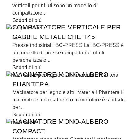
verticali per rifiuti sono un modello di
compattatore...
Scopri di più
COMPATTATORE VERTICALE PER
GABBIE METALLICHE T45
Presse industriali IBC-PRESS La IBC-PRESS è
un modello di presse compattatrici rifiuti
personalizzato...
Scopri di più
MACINATORE MONO-ALBERO
PHANTERA
Macinatore per legno e altri materiali Phantera Il
macinatore mono-albero o monorotore è studiato
per...
Scopri di più
MACINATORE MONO-ALBERO
COMPACT