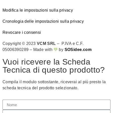
Modifica le impostazioni sulla privacy
Cronologia delle impostazioni sulla privacy
Revocare i consensi
Copyright © 2023
VCM SRL
– P.IVA e C.F.
05006390289 – Made with
💚
by
SOSidee.com
Vuoi ricevere la Scheda
Tecnica di questo prodotto?
Compila il modulo sottostante, riceverai al più presto la
scheda tecnica del prodotto selezionato.