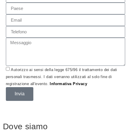
Autorizzo ai sensi della legge 675/96 il trattamento dei dati
personali trasmessi. I dati verranno utilizzati al solo fine di
registrazione all'evento.
Informativa Privacy
Invia
Dove siamo