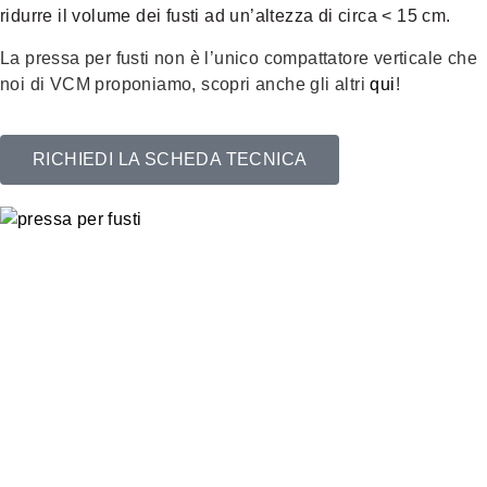
ridurre il volume dei fusti ad un’altezza di circa < 15 cm.
La pressa per fusti non è l’unico compattatore verticale che
noi di VCM proponiamo, scopri anche gli altri
qui
!
RICHIEDI LA SCHEDA TECNICA