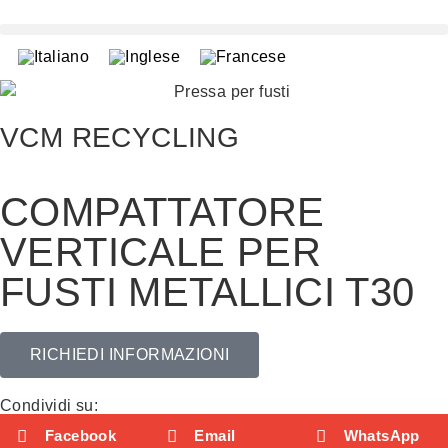
VCM RECYCLING
COMPATTATORE
VERTICALE PER
FUSTI METALLICI T30
RICHIEDI INFORMAZIONI
Condividi su:
Facebook
Email
WhatsApp