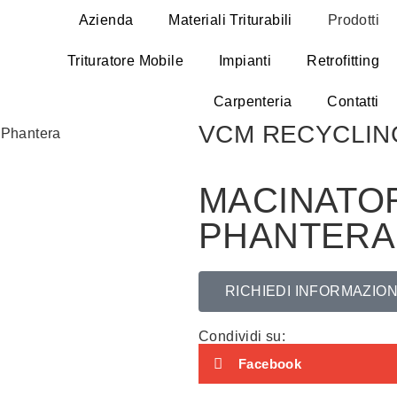
Azienda
Materiali Triturabili
Prodotti
Trituratore Mobile
Impianti
Retrofitting
Carpenteria
Contatti
VCM RECYCLIN
MACINATO
PHANTERA
RICHIEDI INFORMAZION
Condividi su:
Facebook