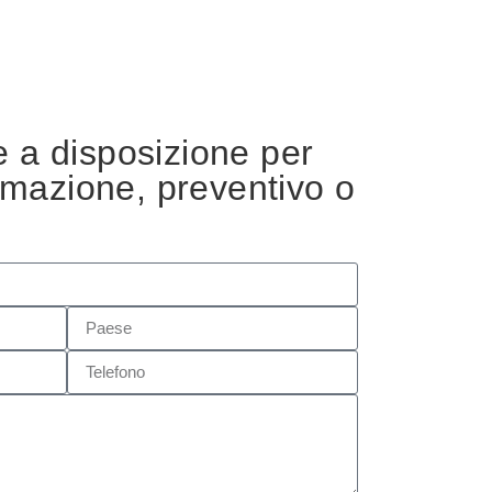
 a disposizione per
ormazione, preventivo o