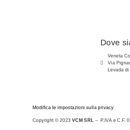
Dove s
Veneta Co
Via Pigna
Levada di
Modifica le impostazioni sulla privacy
Copyright © 2023
VCM SRL
– P.IVA e C.F.