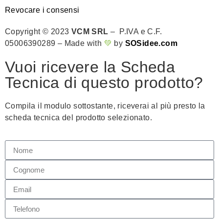
Revocare i consensi
Copyright © 2023
VCM SRL
– P.IVA e C.F.
05006390289 – Made with
💚
by
SOSidee.com
Vuoi ricevere la Scheda
Tecnica di questo prodotto?
Compila il modulo sottostante, riceverai al più presto la
scheda tecnica del prodotto selezionato.