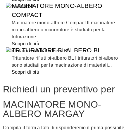
MACINATORE MONO-ALBERO
COMPACT
Macinatore mono-albero Compact Il macinatore
mono-albero o monorotore è studiato per la
triturazione...
Scopri di più
TRITURATORE BI-ALBERO BL
Trituratore rifiuti bi-albero BL I trituratori bi-albero
sono studiati per la macinazione di materiali...
Scopri di più
Richiedi un preventivo per
MACINATORE MONO-
ALBERO MARGAY
Compila il form a lato, ti risponderemo il prima possibile,