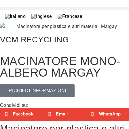
VCM RECYCLING
MACINATORE MONO-
ALBERO MARGAY
RICHIEDI INFORMAZIONI
Condividi su:
Facebook
Email
WhatsApp
Macinatore per plastica e altri