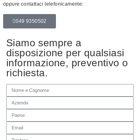
oppure contattaci telefonicamente:
049 9350502
Siamo sempre a
disposizione per qualsiasi
informazione, preventivo o
richiesta.