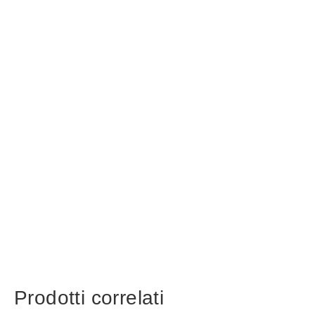
Prodotti correlati