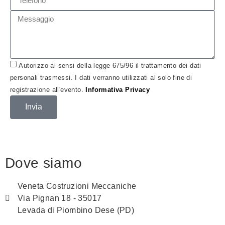
Autorizzo ai sensi della legge 675/96 il trattamento dei dati
personali trasmessi. I dati verranno utilizzati al solo fine di
registrazione all'evento.
Informativa Privacy
Invia
Dove siamo
Veneta Costruzioni Meccaniche
Via Pignan 18 - 35017
Levada di Piombino Dese (PD)