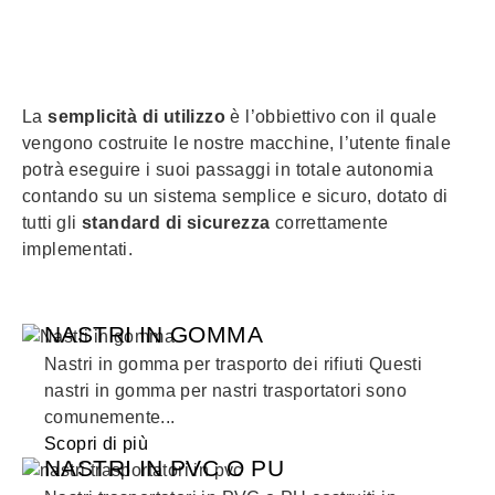
La
semplicità di utilizzo
è l’obbiettivo con il quale
vengono costruite le nostre macchine, l’utente finale
potrà eseguire i suoi passaggi in totale autonomia
contando su un sistema semplice e sicuro, dotato di
tutti gli
standard di sicurezza
correttamente
implementati.
NASTRI IN GOMMA
Nastri in gomma per trasporto dei rifiuti Questi
nastri in gomma per nastri trasportatori sono
comunemente...
Scopri di più
NASTRI IN PVC O PU