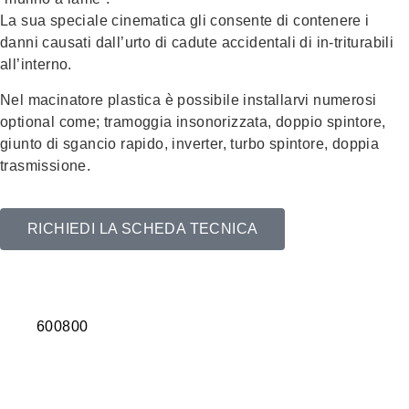
La sua speciale cinematica gli consente di contenere i
danni causati dall’urto di cadute accidentali di in-triturabili
all’interno.
Nel macinatore plastica è possibile installarvi numerosi
optional come; tramoggia insonorizzata, doppio spintore,
giunto di sgancio rapido, inverter, turbo spintore, doppia
trasmissione.
RICHIEDI LA SCHEDA TECNICA
600
800