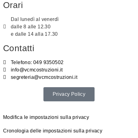
Orari
Dal lunedì al venerdì
dalle 8 alle 12.30
e dalle 14 alla 17.30
Contatti
Telefono: 049 9350502
info@vcmcostruzioni.it
segreteria@vcmcostruzioni.it
Privacy Policy
Modifica le impostazioni sulla privacy
Cronologia delle impostazioni sulla privacy