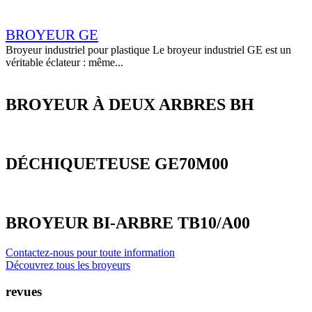
BROYEUR GE
Broyeur industriel pour plastique Le broyeur industriel GE est un
véritable éclateur : même...
BROYEUR À DEUX ARBRES BH
DÉCHIQUETEUSE GE70M00
BROYEUR BI-ARBRE TB10/A00
Contactez-nous pour toute information
Découvrez tous les broyeurs
revues