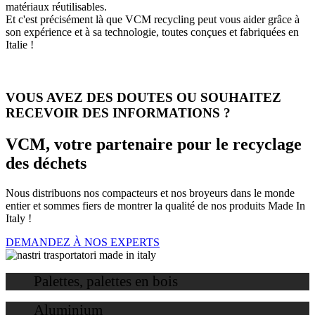
matériaux réutilisables.
Et c'est précisément là que VCM recycling peut vous aider grâce à
son expérience et à sa technologie, toutes conçues et fabriquées en
Italie !
VOUS AVEZ DES DOUTES OU SOUHAITEZ
RECEVOIR DES INFORMATIONS ?
VCM, votre partenaire pour le recyclage
des déchets
Nous distribuons nos compacteurs et nos broyeurs dans le monde
entier et sommes fiers de montrer la qualité de nos produits Made In
Italy !
DEMANDEZ À NOS EXPERTS
Palettes, palettes en bois
Aluminium