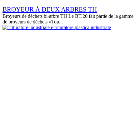
BROYEUR À DEUX ARBRES TH
Broyeurs de déchets bi-arbre TH Le BT.20 fait partie de la gamme
de broyeurs de déchets «Top...