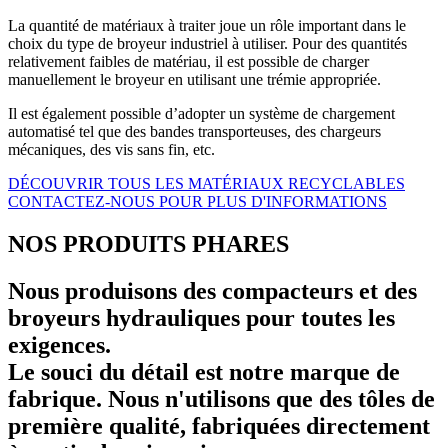
La quantité de matériaux à traiter joue un rôle important dans le
choix du type de broyeur industriel à utiliser. Pour des quantités
relativement faibles de matériau, il est possible de charger
manuellement le broyeur en utilisant une trémie appropriée.
Il est également possible d’adopter un système de chargement
automatisé tel que des bandes transporteuses, des chargeurs
mécaniques, des vis sans fin, etc.
DÉCOUVRIR TOUS LES MATÉRIAUX RECYCLABLES
CONTACTEZ-NOUS POUR PLUS D'INFORMATIONS
NOS PRODUITS PHARES
Nous produisons des compacteurs et des
broyeurs hydrauliques pour toutes les
exigences.
Le souci du détail est notre marque de
fabrique. Nous n'utilisons que des tôles de
première qualité, fabriquées directement