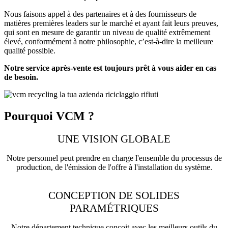
Nous faisons appel à des partenaires et à des fournisseurs de
matières premières leaders sur le marché et ayant fait leurs preuves,
qui sont en mesure de garantir un niveau de qualité extrêmement
élevé, conformément à notre philosophie, c’est-à-dire la meilleure
qualité possible.
Notre service après-vente est toujours prêt à vous aider en cas
de besoin.
Pourquoi VCM ?
UNE VISION GLOBALE
Notre personnel peut prendre en charge l'ensemble du processus de
production, de l'émission de l'offre à l'installation du système.
CONCEPTION DE SOLIDES
PARAMÉTRIQUES
Notre département technique conçoit avec les meilleurs outils du