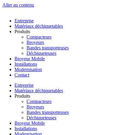
Aller au contenu
Entreprise
Matériaux déchiquetables
Produits
Compacteurs
Broyeurs
Bandes transporteuses
Déchiqueteuses
Broyeur Mobile
Installations
Modernisation
Contact
Entreprise
Matériaux déchiquetables
Produits
Compacteurs
Broyeurs
Bandes transporteuses
Déchiqueteuses
Broyeur Mobile
Installations
Modernisation