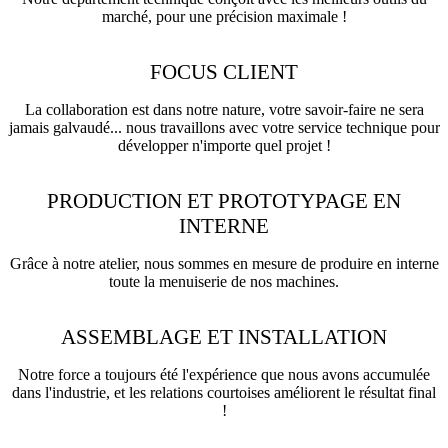
marché, pour une précision maximale !
FOCUS CLIENT
La collaboration est dans notre nature, votre savoir-faire ne sera
jamais galvaudé... nous travaillons avec votre service technique pour
développer n'importe quel projet !
PRODUCTION ET PROTOTYPAGE EN
INTERNE
Grâce à notre atelier, nous sommes en mesure de produire en interne
toute la menuiserie de nos machines.
ASSEMBLAGE ET INSTALLATION
Notre force a toujours été l'expérience que nous avons accumulée
dans l'industrie, et les relations courtoises améliorent le résultat final
!