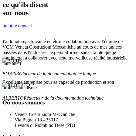
ce qu'ils disent
sur nous
prendre contact
J'ai longtemps travaillé en étroite collaboration avec l'équipe de
VCM Veneta Costruzioni Meccaniche au cours de mes années
passées dans l'industrie. Je peux affirmer sans crainte que je
continuerai à collaborer avec cette merveilleuse réalité industrielle
italienne !
BORIS
Rédacteur de la documentation technique
Excellente entreprise pour sa capacité de production et son
professionnalisme
ALBERTO
Rédacteur de la documentation technique
Où nous sommes
Veneta Costruzioni Meccaniche
Via Pignan 18 - 35017
Levada di Piombino Dese (PD)