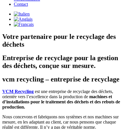
Contact
Votre partenaire pour le recyclage des
déchets
Entreprise de recyclage pour la gestion
des déchets, conçue sur mesure.
vcm recycling – entreprise de recyclage
VCM Recycling
est une entreprise de recyclage des déchets,
orientée vers l’excellence dans la production de
machines et
d’installations pour le traitement des déchets et des rebuts de
production.
Nous concevons et fabriquons nos systèmes et nos machines sur
mesure, en les adaptant au client, car nous pensons que chaque
réalité est différente. Il n’y a pas de véritable norme.