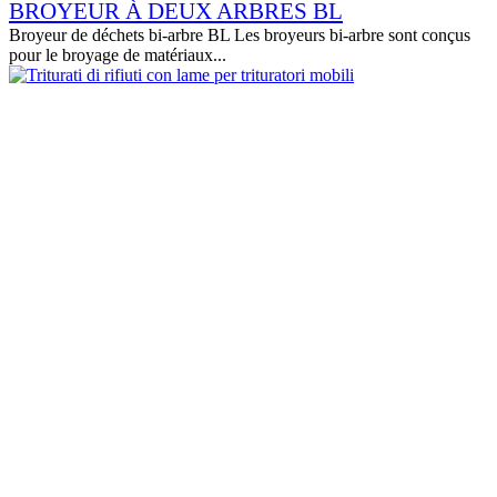
BROYEUR À DEUX ARBRES BL
Broyeur de déchets bi-arbre BL Les broyeurs bi-arbre sont conçus
pour le broyage de matériaux...