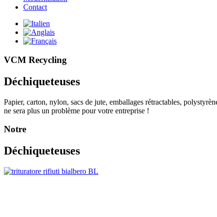
Contact
VCM Recycling
Déchiqueteuses
Papier, carton, nylon, sacs de jute, emballages rétractables, polystyrène
ne sera plus un problème pour votre entreprise !
Notre
Déchiqueteuses