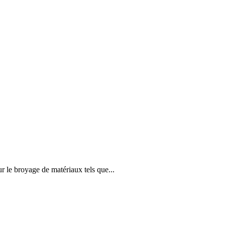
 le broyage de matériaux tels que...