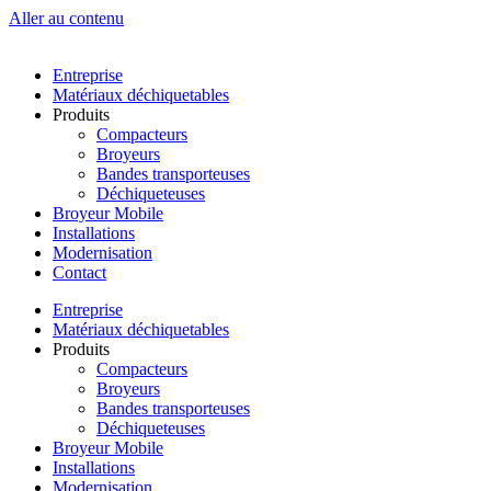
Aller au contenu
Entreprise
Matériaux déchiquetables
Produits
Compacteurs
Broyeurs
Bandes transporteuses
Déchiqueteuses
Broyeur Mobile
Installations
Modernisation
Contact
Entreprise
Matériaux déchiquetables
Produits
Compacteurs
Broyeurs
Bandes transporteuses
Déchiqueteuses
Broyeur Mobile
Installations
Modernisation