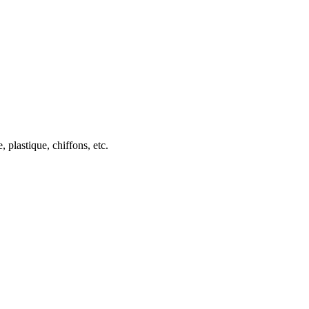
, plastique, chiffons, etc.