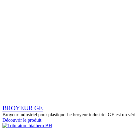
BROYEUR GE
Broyeur industriel pour plastique Le broyeur industriel GE est un véri
Découvrir le produit