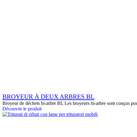
BROYEUR À DEUX ARBRES BL
Broyeur de déchets bi-arbre BL Les broyeurs bi-arbre sont conçus pour
Découvrir le produit