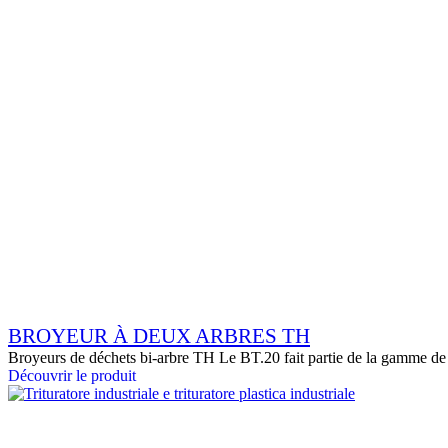
BROYEUR À DEUX ARBRES TH
Broyeurs de déchets bi-arbre TH Le BT.20 fait partie de la gamme de
Découvrir le produit