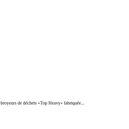
 broyeurs de déchets «Top Heavy» fabriquée...