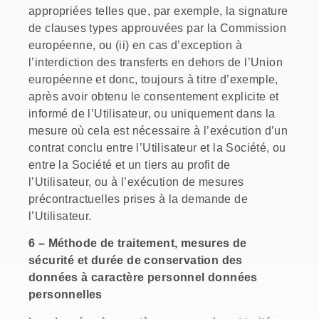
appropriées telles que, par exemple, la signature
de clauses types approuvées par la Commission
européenne, ou (ii) en cas d’exception à
l’interdiction des transferts en dehors de l’Union
européenne et donc, toujours à titre d’exemple,
après avoir obtenu le consentement explicite et
informé de l’Utilisateur, ou uniquement dans la
mesure où cela est nécessaire à l’exécution d’un
contrat conclu entre l’Utilisateur et la Société, ou
entre la Société et un tiers au profit de
l’Utilisateur, ou à l’exécution de mesures
précontractuelles prises à la demande de
l’Utilisateur.
6 – Méthode de traitement, mesures de
sécurité et durée de conservation des
données à caractère personnel
données
personnelles