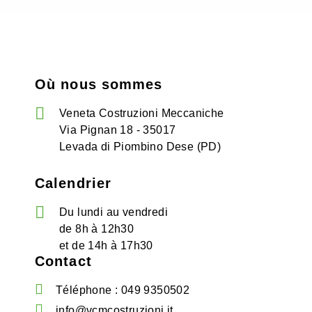
Où nous sommes
Veneta Costruzioni Meccaniche
Via Pignan 18 - 35017
Levada di Piombino Dese (PD)
Calendrier
Du lundi au vendredi
de 8h à 12h30
et de 14h à 17h30
Contact
Téléphone : 049 9350502
info@vcmcostruzioni.it