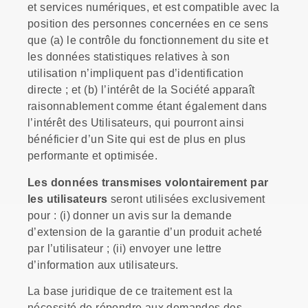
et services numériques, et est compatible avec la
position des personnes concernées en ce sens
que (a) le contrôle du fonctionnement du site et
les données statistiques relatives à son
utilisation n’impliquent pas d’identification
directe ; et (b) l’intérêt de la Société apparaît
raisonnablement comme étant également dans
l’intérêt des Utilisateurs, qui pourront ainsi
bénéficier d’un Site qui est de plus en plus
performante et optimisée.
Les données transmises volontairement par
les utilisateurs
seront utilisées exclusivement
pour : (i) donner un avis sur la demande
d’extension de la garantie d’un produit acheté
par l’utilisateur ; (ii) envoyer une lettre
d’information aux utilisateurs.
La base juridique de ce traitement est la
nécessité de répondre aux demandes des