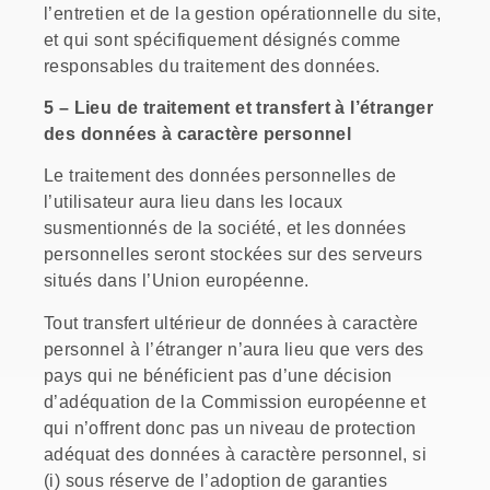
l’entretien et de la gestion opérationnelle du site,
et qui sont spécifiquement désignés comme
responsables du traitement des données.
5 – Lieu de traitement et transfert à l’étranger
des données à caractère personnel
Le traitement des données personnelles de
l’utilisateur aura lieu dans les locaux
susmentionnés de la société, et les données
personnelles seront stockées sur des serveurs
situés dans l’Union européenne.
Tout transfert ultérieur de données à caractère
personnel à l’étranger n’aura lieu que vers des
pays qui ne bénéficient pas d’une décision
d’adéquation de la Commission européenne et
qui n’offrent donc pas un niveau de protection
adéquat des données à caractère personnel, si
(i) sous réserve de l’adoption de garanties