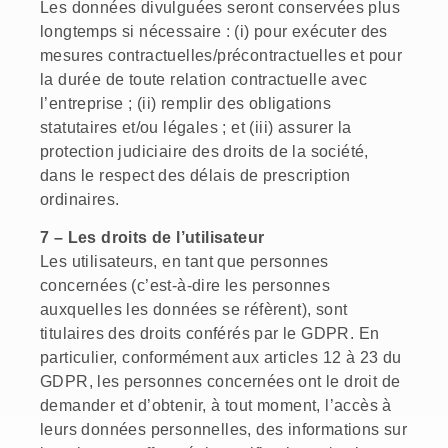
Les données divulguées seront conservées plus
longtemps si nécessaire : (i) pour exécuter des
mesures contractuelles/précontractuelles et pour
la durée de toute relation contractuelle avec
l’entreprise ; (ii) remplir des obligations
statutaires et/ou légales ; et (iii) assurer la
protection judiciaire des droits de la société,
dans le respect des délais de prescription
ordinaires.
7 – Les droits de l’utilisateur
Les utilisateurs, en tant que personnes
concernées (c’est-à-dire les personnes
auxquelles les données se réfèrent), sont
titulaires des droits conférés par le GDPR. En
particulier, conformément aux articles 12 à 23 du
GDPR, les personnes concernées ont le droit de
demander et d’obtenir, à tout moment, l’accès à
leurs données personnelles, des informations sur