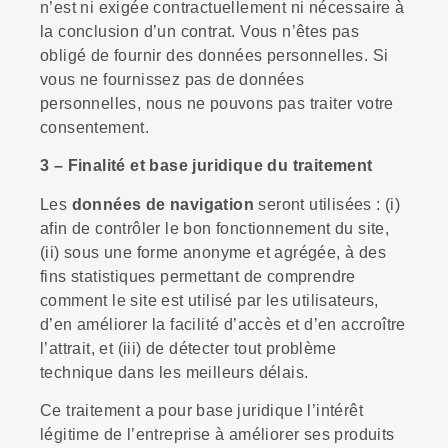
n’est ni exigée contractuellement ni nécessaire à
la conclusion d’un contrat. Vous n’êtes pas
obligé de fournir des données personnelles. Si
vous ne fournissez pas de données
personnelles, nous ne pouvons pas traiter votre
consentement.
3 – Finalité et base juridique du traitement
Les
données de navigation
seront utilisées : (i)
afin de contrôler le bon fonctionnement du site,
(ii) sous une forme anonyme et agrégée, à des
fins statistiques permettant de comprendre
comment le site est utilisé par les utilisateurs,
d’en améliorer la facilité d’accès et d’en accroître
l’attrait, et (iii) de détecter tout problème
technique dans les meilleurs délais.
Ce traitement a pour base juridique l’intérêt
légitime de l’entreprise à améliorer ses produits