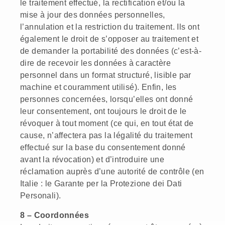
le traitement effectué, la rectification et/ou la
mise à jour des données personnelles,
l’annulation et la restriction du traitement. Ils ont
également le droit de s’opposer au traitement et
de demander la portabilité des données (c’est-à-
dire de recevoir les données à caractère
personnel dans un format structuré, lisible par
machine et couramment utilisé). Enfin, les
personnes concernées, lorsqu’elles ont donné
leur consentement, ont toujours le droit de le
révoquer à tout moment (ce qui, en tout état de
cause, n’affectera pas la légalité du traitement
effectué sur la base du consentement donné
avant la révocation) et d’introduire une
réclamation auprès d’une autorité de contrôle (en
Italie : le Garante per la Protezione dei Dati
Personali).
8 – Coordonnées