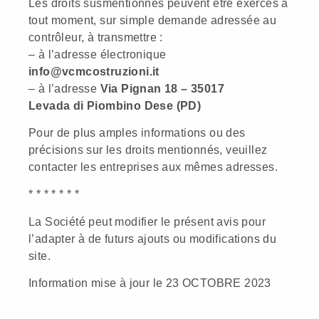
Les droits susmentionnés peuvent être exercés à
tout moment, sur simple demande adressée au
contrôleur, à transmettre :
– à l’adresse électronique
info@vcmcostruzioni.it
– à l’adresse
Via Pignan 18 – 35017
Levada di Piombino Dese (PD)
Pour de plus amples informations ou des
précisions sur les droits mentionnés, veuillez
contacter les entreprises aux mêmes adresses.
* * * * * * *
La Société peut modifier le présent avis pour
l’adapter à de futurs ajouts ou modifications du
site.
Information mise à jour le 23 OCTOBRE 2023