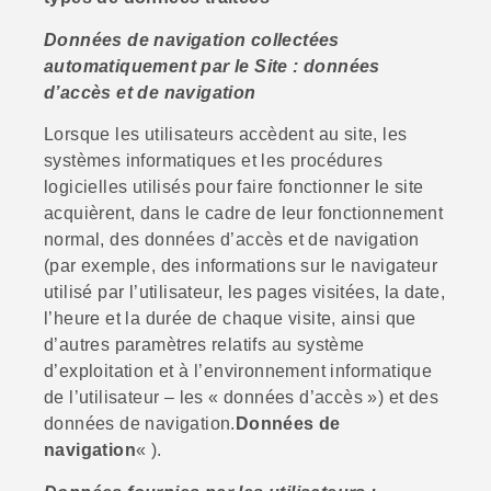
Données de navigation collectées
automatiquement par le Site : données
d’accès et de navigation
Lorsque les utilisateurs accèdent au site, les
systèmes informatiques et les procédures
logicielles utilisés pour faire fonctionner le site
acquièrent, dans le cadre de leur fonctionnement
normal, des données d’accès et de navigation
(par exemple, des informations sur le navigateur
utilisé par l’utilisateur, les pages visitées, la date,
l’heure et la durée de chaque visite, ainsi que
d’autres paramètres relatifs au système
d’exploitation et à l’environnement informatique
de l’utilisateur – les « données d’accès ») et des
données de navigation.
Données de
navigation
« ).