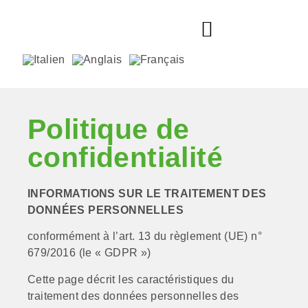
MATÉRIAUX DÉCHIQUETABLES
Politique de
confidentialité
INFORMATIONS SUR LE TRAITEMENT DES
DONNÉES PERSONNELLES
conformément à l’art. 13 du règlement (UE) n°
679/2016 (le « GDPR »)
Cette page décrit les caractéristiques du
traitement des données personnelles des