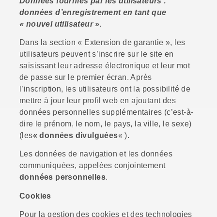
Données fournies par les utilisateurs :
données d’enregistrement en tant que
« nouvel utilisateur ».
Dans la section « Extension de garantie », les
utilisateurs peuvent s’inscrire sur le site en
saisissant leur adresse électronique et leur mot
de passe sur le premier écran. Après
l’inscription, les utilisateurs ont la possibilité de
mettre à jour leur profil web en ajoutant des
données personnelles supplémentaires (c’est-à-
dire le prénom, le nom, le pays, la ville, le sexe)
(les
« données divulguées
« ).
Les données de navigation et les données
communiquées, appelées conjointement
données personnelles
.
Cookies
Pour la gestion des cookies et des technologies