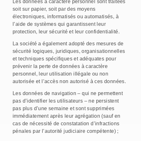
Les données à caractère personnel sont traitées
soit sur papier, soit par des moyens
électroniques, informatisés ou automatisés, à
l’aide de systèmes qui garantissent leur
protection, leur sécurité et leur confidentialité.
La société a également adopté des mesures de
sécurité logiques, juridiques, organisationnelles
et techniques spécifiques et adéquates pour
prévenir la perte de données à caractère
personnel, leur utilisation illégale ou non
autorisée et l’accès non autorisé à ces données.
Les données de navigation – qui ne permettent
pas d’identifier les utilisateurs – ne persistent
pas plus d’une semaine et sont supprimées
immédiatement après leur agrégation (sauf en
cas de nécessité de constatation d’infractions
pénales par l’autorité judiciaire compétente) ;