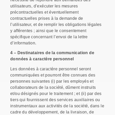
utilisateurs, d’exécuter les mesures
précontractuelles et éventuellement
contractuelles prises à la demande de
l’utilisateur, et de remplir les obligations légales
y afférentes ; ainsi que le consentement
spécifique concernant l’envoi de la lettre
d’information.
4 – Destinataires de la communication de
données à caractère personnel
Les données à caractère personnel seront
communiquées et pourront être connues des
personnes suivantes (i) par les employés et
collaborateurs de la société, dûment instruits
et/ou désignés pour le traitement ; et (ii) par des
tiers qui fournissent des services auxiliaires ou
instrumentaux aux activités de la société, dans le
cadre du développement, de la livraison, de