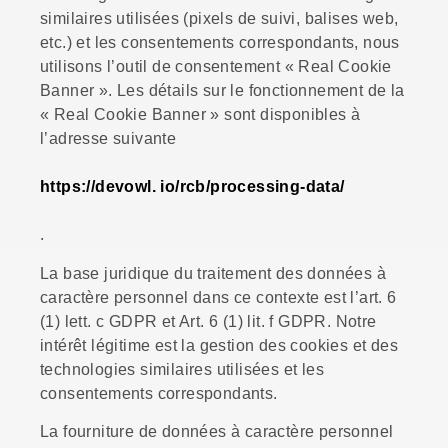
similaires utilisées (pixels de suivi, balises web,
etc.) et les consentements correspondants, nous
utilisons l’outil de consentement « Real Cookie
Banner ». Les détails sur le fonctionnement de la
« Real Cookie Banner » sont disponibles à
l’adresse suivante
https://devowl. io/rcb/processing-data/
.
La base juridique du traitement des données à
caractère personnel dans ce contexte est l’art. 6
(1) lett. c GDPR et Art. 6 (1) lit. f GDPR. Notre
intérêt légitime est la gestion des cookies et des
technologies similaires utilisées et les
consentements correspondants.
La fourniture de données à caractère personnel