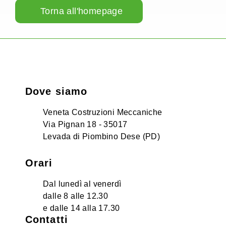
Torna all'homepage
Dove siamo
Veneta Costruzioni Meccaniche
Via Pignan 18 - 35017
Levada di Piombino Dese (PD)
Orari
Dal lunedì al venerdì
dalle 8 alle 12.30
e dalle 14 alla 17.30
Contatti