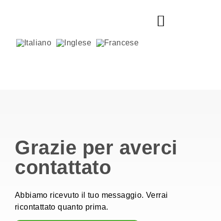
Grazie per averci
contattato
Abbiamo ricevuto il tuo messaggio. Verrai
ricontattato quanto prima.