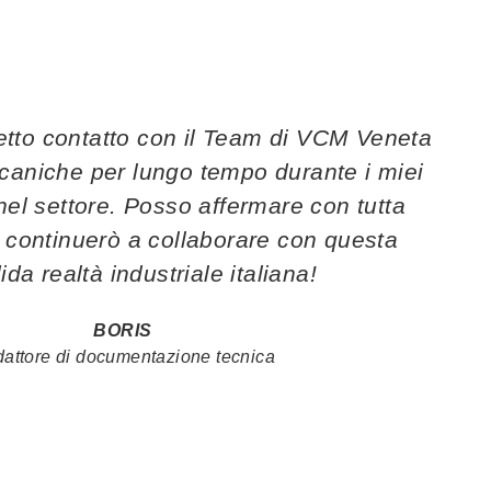
retto contatto con il Team di VCM Veneta
caniche per lungo tempo durante i miei
nel settore. Posso affermare con tutta
 continuerò a collaborare con questa
ida realtà industriale italiana!
BORIS
attore di documentazione tecnica