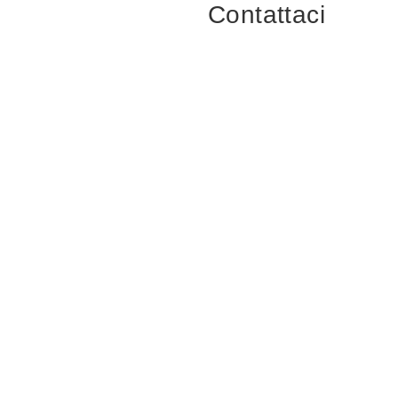
Contattaci