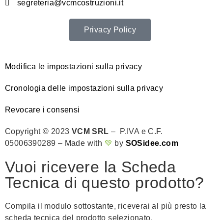
segreteria@vcmcostruzioni.it
Privacy Policy
Modifica le impostazioni sulla privacy
Cronologia delle impostazioni sulla privacy
Revocare i consensi
Copyright © 2023
VCM SRL
– P.IVA e C.F.
05006390289 – Made with
💚
by
SOSidee.com
Vuoi ricevere la Scheda
Tecnica di questo prodotto?
Compila il modulo sottostante, riceverai al più presto la
scheda tecnica del prodotto selezionato.