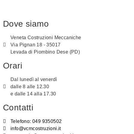
Dove siamo
Veneta Costruzioni Meccaniche
Via Pignan 18 - 35017
Levada di Piombino Dese (PD)
Orari
Dal lunedì al venerdì
dalle 8 alle 12.30
e dalle 14 alla 17.30
Contatti
Telefono: 049 9350502
info@vcmcostruzioni.it