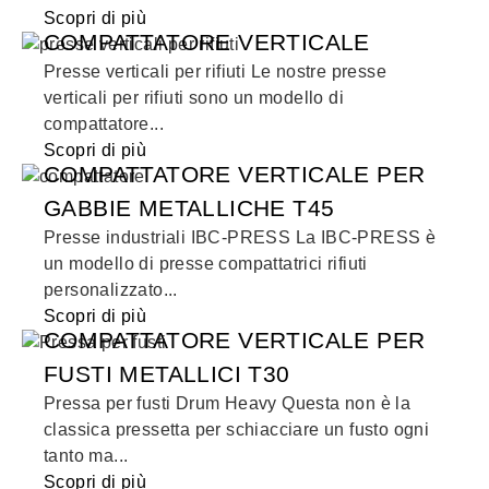
Scopri di più
COMPATTATORE VERTICALE
Presse verticali per rifiuti Le nostre presse
verticali per rifiuti sono un modello di
compattatore...
Scopri di più
COMPATTATORE VERTICALE PER
GABBIE METALLICHE T45
Presse industriali IBC-PRESS La IBC-PRESS è
un modello di presse compattatrici rifiuti
personalizzato...
Scopri di più
COMPATTATORE VERTICALE PER
FUSTI METALLICI T30
Pressa per fusti Drum Heavy Questa non è la
classica pressetta per schiacciare un fusto ogni
tanto ma...
Scopri di più