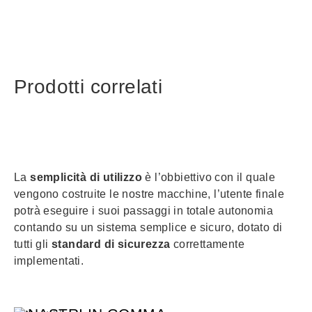
Prodotti correlati
La
semplicità di utilizzo
è l’obbiettivo con il quale
vengono costruite le nostre macchine, l’utente finale
potrà eseguire i suoi passaggi in totale autonomia
contando su un sistema semplice e sicuro, dotato di
tutti gli
standard di sicurezza
correttamente
implementati.