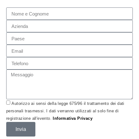
Autorizzo ai sensi della legge 675/96 il trattamento dei dati
personali trasmessi. I dati verranno utilizzati al solo fine di
registrazione all'evento.
Informativa Privacy
Invia