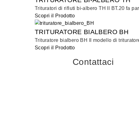
Trituratori di rifiuti bi-albero TH Il BT.20 fa pa
Scopri il Prodotto
TRITURATORE BIALBERO BH
Trituratore bialbero BH Il modello di triturato
Scopri il Prodotto
Contattaci