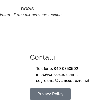
BORIS
attore di documentazione tecnica
Contatti
Telefono: 049 9350502
info@vcmcostruzioni.it
segreteria@vcmcostruzioni.it
Privacy Policy