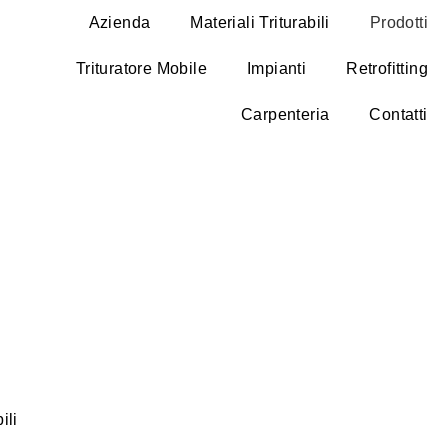
Azienda
Materiali Triturabili
Prodotti
Trituratore Mobile
Impianti
Retrofitting
Carpenteria
Contatti