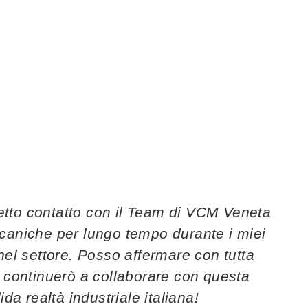
retto contatto con il Team di VCM Veneta
caniche per lungo tempo durante i miei
nel settore. Posso affermare con tutta
 continuerò a collaborare con questa
ida realtà industriale italiana!