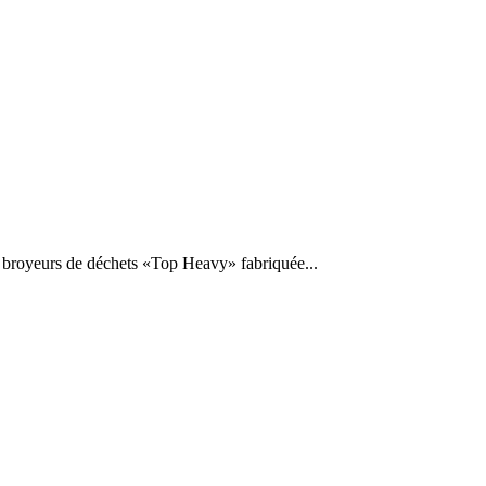
 broyeurs de déchets «Top Heavy» fabriquée...