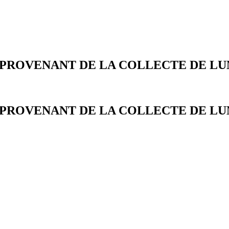
PROVENANT DE LA COLLECTE DE L
PROVENANT DE LA COLLECTE DE L