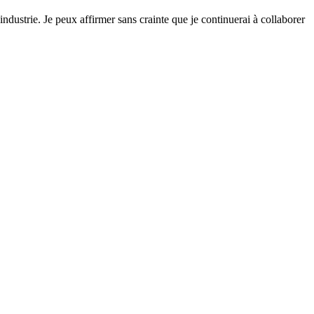
dustrie. Je peux affirmer sans crainte que je continuerai à collaborer