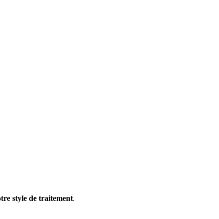
tre style de traitement
.