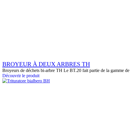
BROYEUR À DEUX ARBRES TH
Broyeurs de déchets bi-arbre TH Le BT.20 fait partie de la gamme de
Découvrir le produit