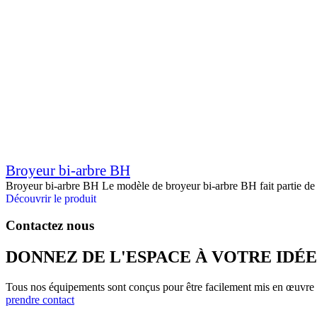
Broyeur bi-arbre BH
Broyeur bi-arbre BH Le modèle de broyeur bi-arbre BH fait partie d
Découvrir le produit
Contactez nous
DONNEZ DE L'ESPACE À VOTRE IDÉE
Tous nos équipements sont conçus pour être facilement mis en œuvre
prendre contact