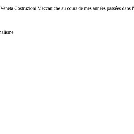
 Veneta Costruzioni Meccaniche au cours de mes années passées dans l'in
nnalisme