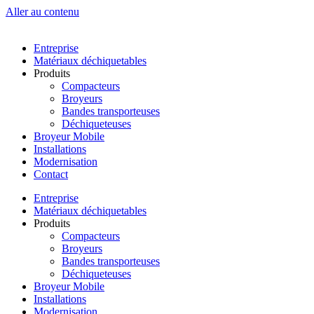
Aller au contenu
Entreprise
Matériaux déchiquetables
Produits
Compacteurs
Broyeurs
Bandes transporteuses
Déchiqueteuses
Broyeur Mobile
Installations
Modernisation
Contact
Entreprise
Matériaux déchiquetables
Produits
Compacteurs
Broyeurs
Bandes transporteuses
Déchiqueteuses
Broyeur Mobile
Installations
Modernisation