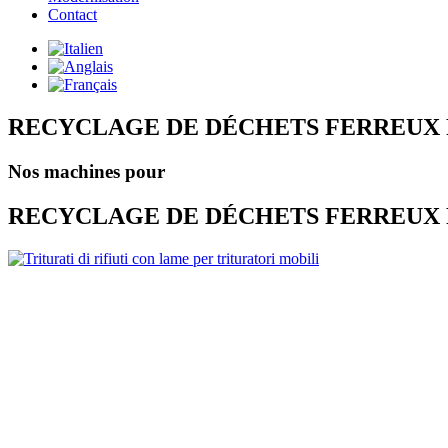
Contact
RECYCLAGE DE DÉCHETS FERREUX 
Nos machines pour
RECYCLAGE DE DÉCHETS FERREUX 