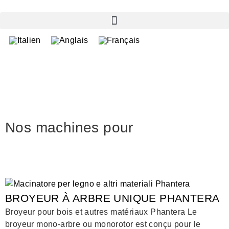
Nos machines pour
BROYEUR À ARBRE UNIQUE PHANTERA
Broyeur pour bois et autres matériaux Phantera Le
broyeur mono-arbre ou monorotor est conçu pour le