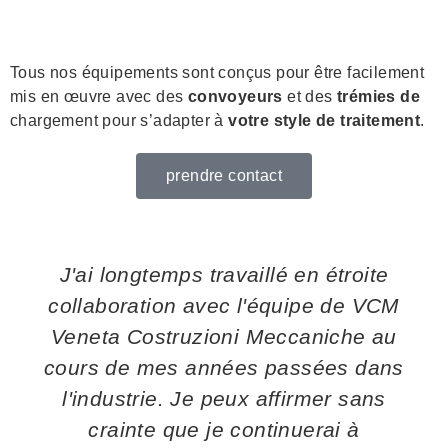
Tous nos équipements sont conçus pour être facilement
mis en œuvre avec des
convoyeurs
et des
trémies de
chargement pour s’adapter à
votre style de traitement
.
prendre contact
J'ai longtemps travaillé en étroite
collaboration avec l'équipe de VCM
Veneta Costruzioni Meccaniche au
cours de mes années passées dans
l'industrie. Je peux affirmer sans
crainte que je continuerai à