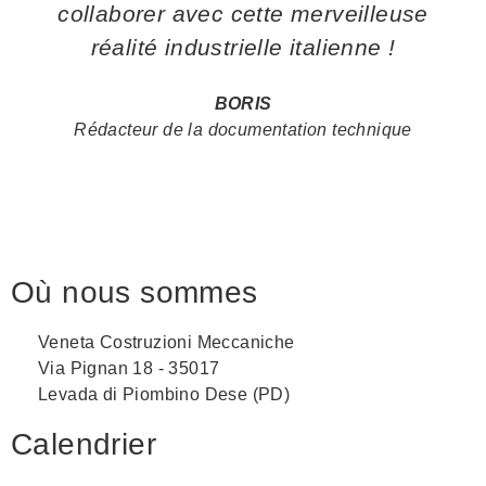
collaborer avec cette merveilleuse
réalité industrielle italienne !
BORIS
Rédacteur de la documentation technique
Où nous sommes
Veneta Costruzioni Meccaniche
Via Pignan 18 - 35017
Levada di Piombino Dese (PD)
Calendrier