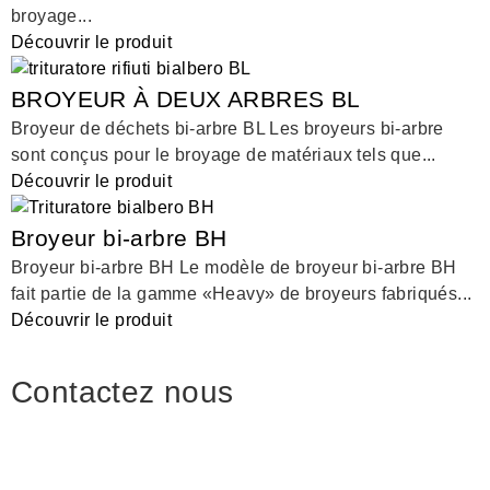
broyage...
Découvrir le produit
BROYEUR À DEUX ARBRES BL
Broyeur de déchets bi-arbre BL Les broyeurs bi-arbre
sont conçus pour le broyage de matériaux tels que...
Découvrir le produit
Broyeur bi-arbre BH
Broyeur bi-arbre BH Le modèle de broyeur bi-arbre BH
fait partie de la gamme «Heavy» de broyeurs fabriqués...
Découvrir le produit
Contactez nous