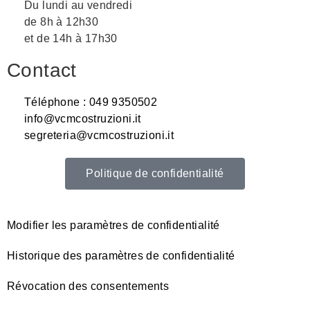
Du lundi au vendredi
de 8h à 12h30
et de 14h à 17h30
Contact
Téléphone : 049 9350502
info@vcmcostruzioni.it
segreteria@vcmcostruzioni.it
Politique de confidentialité
Modifier les paramètres de confidentialité
Historique des paramètres de confidentialité
Révocation des consentements