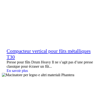
Compacteur vertical pour fûts métalliques
T30
Presse pour fûts Drum Heavy Il ne s’agit pas d’une presse
classique pour écraser un fût...
En savoir plus