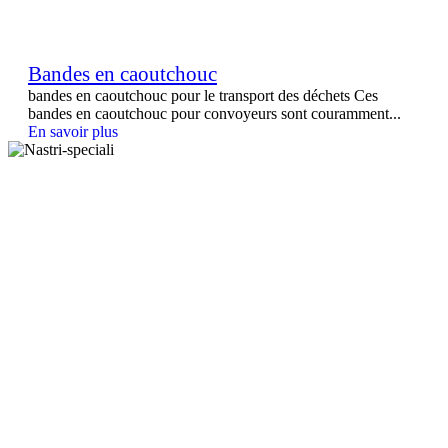
Bandes en caoutchouc
bandes en caoutchouc pour le transport des déchets Ces
bandes en caoutchouc pour convoyeurs sont couramment...
En savoir plus