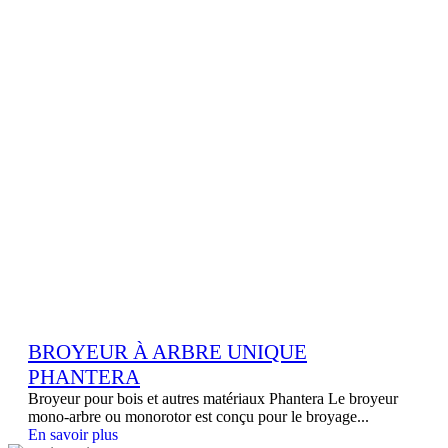
BROYEUR À ARBRE UNIQUE
PHANTERA
Broyeur pour bois et autres matériaux Phantera Le broyeur
mono-arbre ou monorotor est conçu pour le broyage...
En savoir plus