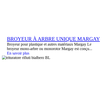
BROYEUR À ARBRE UNIQUE MARGAY
Broyeur pour plastique et autres matériaux Margay Le
broyeur mono-arbre ou monorotor Margay est conçu...
En savoir plus