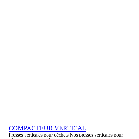
COMPACTEUR VERTICAL
Presses verticales pour déchets Nos presses verticales pour