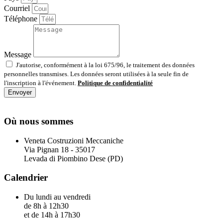
Courriel
Téléphone
Message
J'autorise, conformément à la loi 675/96, le traitement des données
personnelles transmises. Les données seront utilisées à la seule fin de
l'inscription à l'événement.
Politique de confidentialité
Envoyer
Où nous sommes
Veneta Costruzioni Meccaniche
Via Pignan 18 - 35017
Levada di Piombino Dese (PD)
Calendrier
Du lundi au vendredi
de 8h à 12h30
et de 14h à 17h30