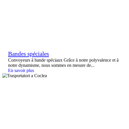
Bandes spéciales
Convoyeurs à bande spéciaux Grâce à notre polyvalence et à
notre dynamisme, nous sommes en mesure de...
En savoir plus