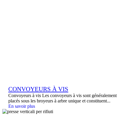
CONVOYEURS À VIS
Convoyeurs à vis Les convoyeurs à vis sont généralement
placés sous les broyeurs à arbre unique et constituent...
En savoir plus