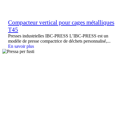
Compacteur vertical pour cages métalliques
T45
Presses industrielles IBC-PRESS L’IBC-PRESS est un
modèle de presse compactrice de déchets personnalisé,...
En savoir plus