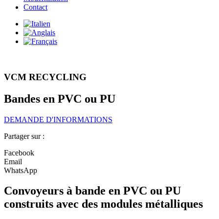
Contact
VCM RECYCLING
Bandes en PVC ou PU
DEMANDE D'INFORMATIONS
Partager sur :
Facebook
Email
WhatsApp
Convoyeurs à bande en PVC ou PU
construits avec des modules métalliques