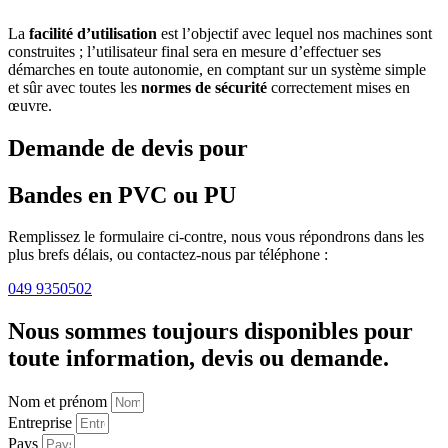
La
facilité d’utilisation
est l’objectif avec lequel nos machines sont
construites ; l’utilisateur final sera en mesure d’effectuer ses
démarches en toute autonomie, en comptant sur un système simple
et sûr avec toutes les
normes de sécurité
correctement mises en
œuvre.
Demande de devis pour
Bandes en PVC ou PU
Remplissez le formulaire ci-contre, nous vous répondrons dans les
plus brefs délais, ou contactez-nous par téléphone :
049 9350502
Nous sommes toujours disponibles pour
toute information, devis ou demande.
Nom et prénom
Entreprise
Pays