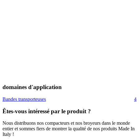
domaines d'application
Bandes transporteuses
4
Êtes-vous intéressé par le produit ?
Nous distribuons nos compacteurs et nos broyeurs dans le monde
entier et sommes fiers de montrer la qualité de nos produits Made In
Italy !