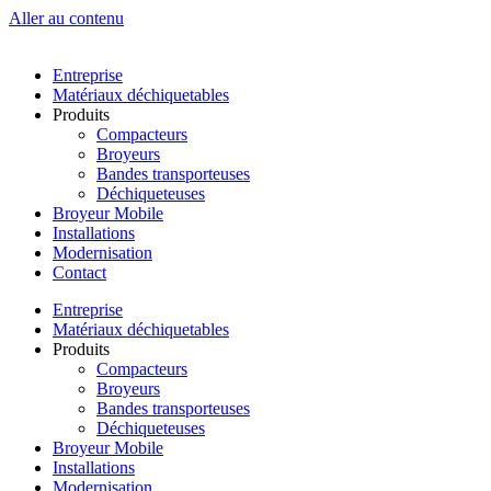
Aller au contenu
Entreprise
Matériaux déchiquetables
Produits
Compacteurs
Broyeurs
Bandes transporteuses
Déchiqueteuses
Broyeur Mobile
Installations
Modernisation
Contact
Entreprise
Matériaux déchiquetables
Produits
Compacteurs
Broyeurs
Bandes transporteuses
Déchiqueteuses
Broyeur Mobile
Installations
Modernisation