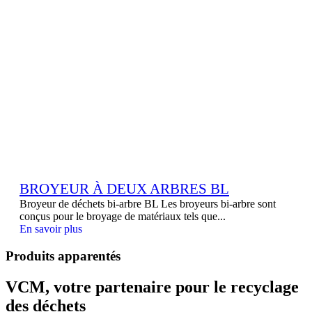
BROYEUR À DEUX ARBRES BL
Broyeur de déchets bi-arbre BL Les broyeurs bi-arbre sont
conçus pour le broyage de matériaux tels que...
En savoir plus
Produits apparentés
VCM, votre partenaire pour le recyclage
des déchets