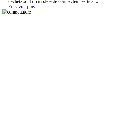
déchets sont un modèle de compacteur vertical...
En savoir plus