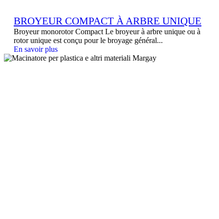
BROYEUR COMPACT À ARBRE UNIQUE
Broyeur monorotor Compact Le broyeur à arbre unique ou à
rotor unique est conçu pour le broyage général...
En savoir plus