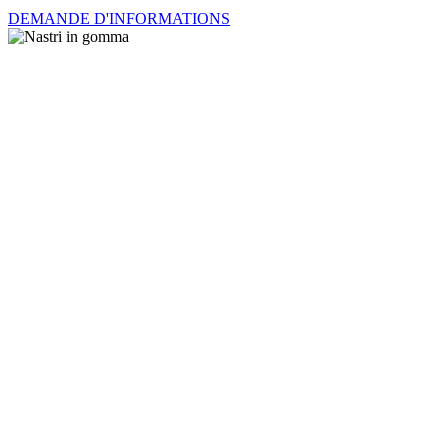
DEMANDE D'INFORMATIONS