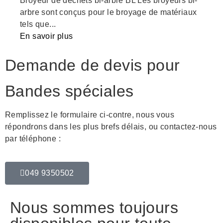
Broyeur de déchets bi-arbre BL Les broyeurs bi-
arbre sont conçus pour le broyage de matériaux
tels que...
En savoir plus
Demande de devis pour
Bandes spéciales
Remplissez le formulaire ci-contre, nous vous
répondrons dans les plus brefs délais, ou contactez-nous
par téléphone :
049 9350502
Nous sommes toujours