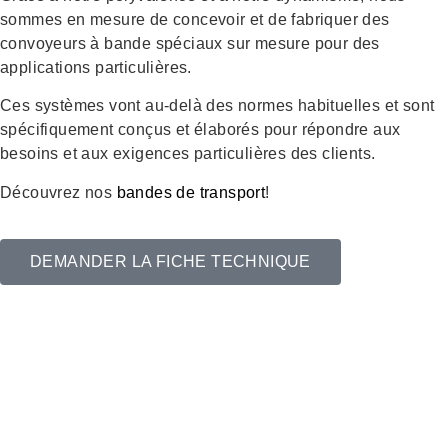
sommes en mesure de concevoir et de fabriquer des
convoyeurs à bande spéciaux sur mesure pour des
applications particulières.
Ces systèmes vont au-delà des normes habituelles et sont
spécifiquement conçus et élaborés pour répondre aux
besoins et aux exigences particulières des clients.
Découvrez nos
bandes de transport
!
DEMANDER LA FICHE TECHNIQUE