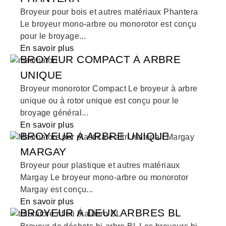
Broyeur pour bois et autres matériaux Phantera
Le broyeur mono-arbre ou monorotor est conçu
pour le broyage...
En savoir plus
BROYEUR COMPACT À ARBRE
UNIQUE
Broyeur monorotor Compact Le broyeur à arbre
unique ou à rotor unique est conçu pour le
broyage général...
En savoir plus
BROYEUR À ARBRE UNIQUE
MARGAY
Broyeur pour plastique et autres matériaux
Margay Le broyeur mono-arbre ou monorotor
Margay est conçu...
En savoir plus
BROYEUR À DEUX ARBRES BL