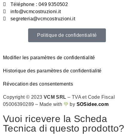
Téléphone : 049 9350502
info@vcmcostruzioni.it
segreteria@vcmcostruzioni.it
Politique de confidentialité
Modifier les paramètres de confidentialité
Historique des paramètres de confidentialité
Révocation des consentements
Copyright © 2023
VCM SRL
– TVA et Code Fiscal
05006390289 – Made with
💚
by
SOSidee.com
Vuoi ricevere la Scheda
Tecnica di questo prodotto?