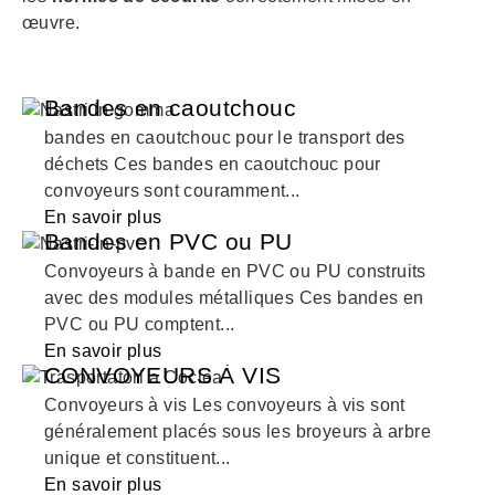
œuvre.
Bandes en caoutchouc
bandes en caoutchouc pour le transport des
déchets Ces bandes en caoutchouc pour
convoyeurs sont couramment...
En savoir plus
Bandes en PVC ou PU
Convoyeurs à bande en PVC ou PU construits
avec des modules métalliques Ces bandes en
PVC ou PU comptent...
En savoir plus
CONVOYEURS À VIS
Convoyeurs à vis Les convoyeurs à vis sont
généralement placés sous les broyeurs à arbre
unique et constituent...
En savoir plus