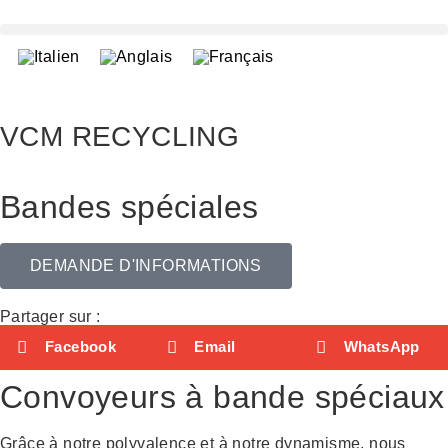
VCM RECYCLING
Bandes spéciales
DEMANDE D'INFORMATIONS
Partager sur :
Facebook
Email
WhatsApp
Convoyeurs à bande spéciaux
Grâce à notre polyvalence et à notre dynamisme, nous