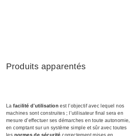
Produits apparentés
La
facilité d’utilisation
est l’objectif avec lequel nos
machines sont construites ; l’utilisateur final sera en
mesure d’effectuer ses démarches en toute autonomie,
en comptant sur un système simple et sûr avec toutes
les
normes de sécurité
correctement mises en