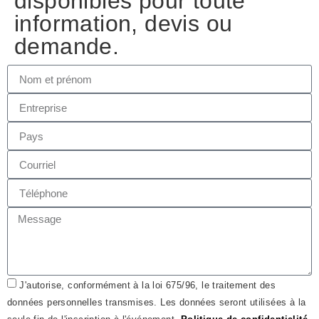
disponibles pour toute
information, devis ou
demande.
J'autorise, conformément à la loi 675/96, le traitement des
données personnelles transmises. Les données seront utilisées à la